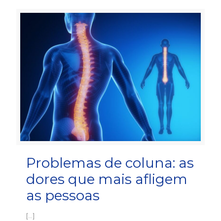
Problemas de coluna: as
dores que mais afligem
as pessoas
[…]