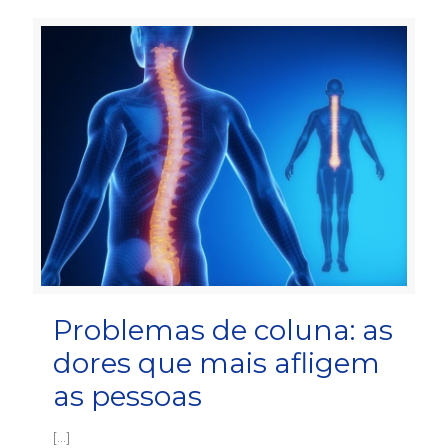
Problemas de coluna: as
dores que mais afligem
as pessoas
[…]