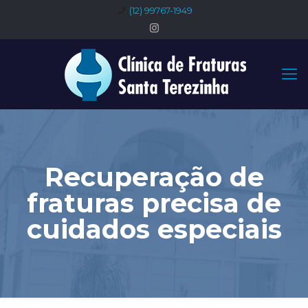
(12) 99767-1949
Recuperação de
fraturas precisa de
cuidados especiais