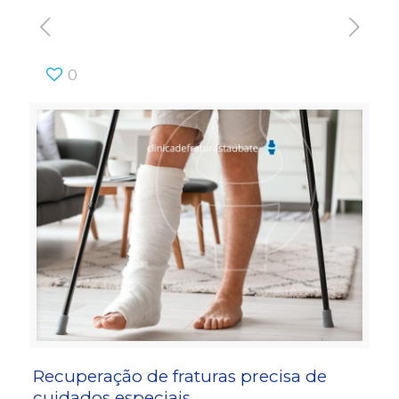
0
Recuperação de fraturas precisa de
cuidados especiais